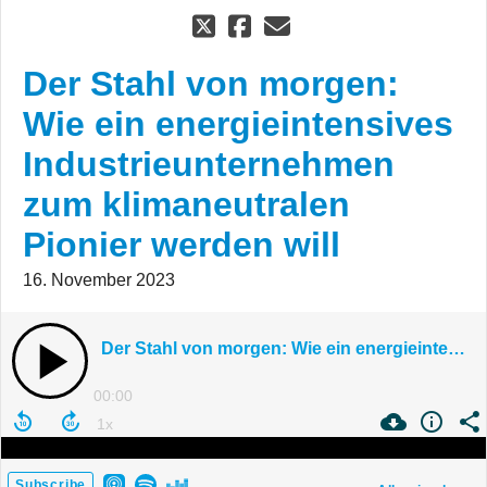
Der Stahl von morgen:
Wie ein energieintensives
Industrieunternehmen
zum klimaneutralen
Pionier werden will
16. November 2023
Der Stahl von morgen: Wie ein energieintensives Industrieunternehmen zum klimaneutralen Pionier werden will
00:00
Subscribe