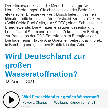
Der Klimawandel stellt die Menschheit vor große
Herausforderungen. Gleichzeitig steigt der Bedarf an
elektrischer Energie weltweit. Bosch liefert mit seinen
klimafreundlichen stationären Festoxid-Brennstoffzellen
(Solid Oxide Fuel Cells, kurz SOFC) einen Schlüssel zur
Energiewende. Die Anlagen erzeugen dezentral und
hocheffizient Strom und leisten in Zukunft einen Beitrag
zur Reduktion der CO2-Emissionen im Energiesektor.
Die Ingenieurin Havva Ana Goecmen betreut das Projekt
in Bamberg und gibt einen Einblick in ihre Arbeit.
Wird Deutschland zur
großen
Wasserstoffnation?
13. October 2021
Wird Deutschland zur großen Wasserstoffnation?
Power x Change mit Wolfgang Krüper von Shell
00:00