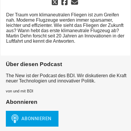
Der Traum vom klimaneutralen Fliegen ist zum Greifen
nah. Moderne Flugzeuge werden immer sparsamer,
leichter und effizienter. Wie sieht das Fliegen der Zukunft
aus? Wann hebt das erste klimaneutrale Flugzeug ab?
Martin Dehn forscht seit 20 Jahren an Innovationen in der
Luftfahrt und kennt die Antworten.
Über diesen Podcast
The New ist der Podcast des BDI. Wir diskutieren die Kraft
neuer Technologien und innovativer Politik.
von und mit BDI
Abonnieren